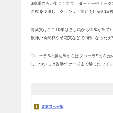
3歳馬のみが出走可能で、ダービーやオーク
走権を獲得し、クラシック制覇を目論む陣
青葉賞はここ10年は勝ち馬からGI馬が出て
後神戸新聞杯や菊花賞などで2着になった実
フローラSの勝ち馬からはフローラSの次走
し、ついには香港ヴァーズまで勝ったウイ
青葉賞出走馬