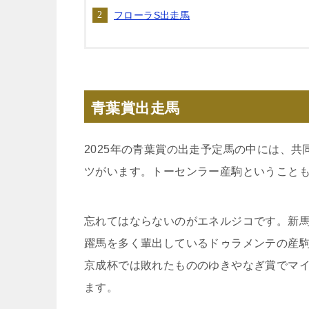
フローラS出走馬
青葉賞出走馬
2025年の青葉賞の出走予定馬の中には、
ツがいます。トーセンラー産駒ということ
忘れてはならないのがエネルジコです。新馬
躍馬を多く輩出しているドゥラメンテの産
京成杯では敗れたもののゆきやなぎ賞でマ
ます。