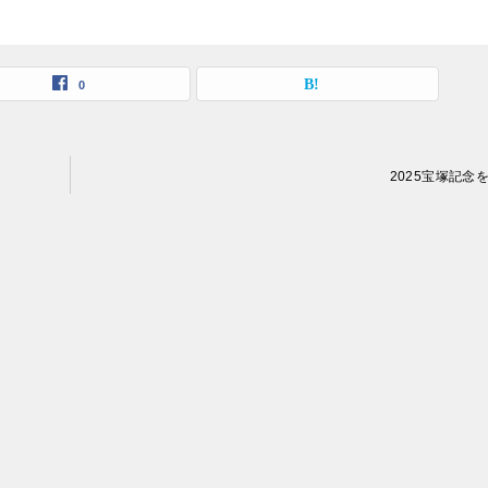
0
2025宝塚記念