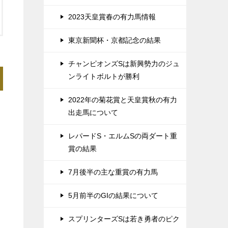
2023天皇賞春の有力馬情報
東京新聞杯・京都記念の結果
チャンピオンズSは新興勢力のジュ
ンライトボルトが勝利
2022年の菊花賞と天皇賞秋の有力
出走馬について
レパードS・エルムSの両ダート重
賞の結果
7月後半の主な重賞の有力馬
5月前半のGIの結果について
スプリンターズSは若き勇者のピク