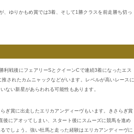
が、ゆりかもめ賞では3着、そして1勝クラスを前走勝ち切っ
勝利戦後にフェアリーSとクイーンCで連続3着になったエス
に推されたカムニャックなどがいます。レベルが高いレース
ていない新星があらわれる可能性もあります。
さらぎ賞に出走したエリカアンディーヴもいます。きさらぎ賞
直後にアオッてしまい、スタート後にスムーズに競馬を進め
あるでしょう。強い牡馬と走った経験はエリカアンディーヴに