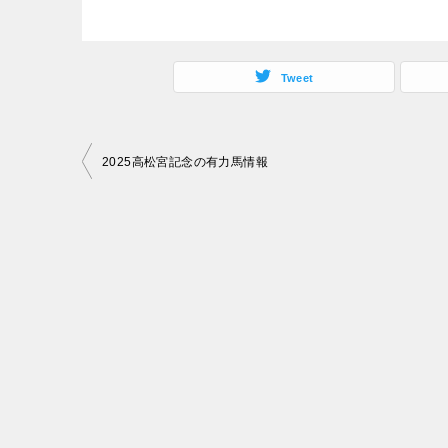
Tweet
投
2025高松宮記念の有力馬情報
稿
ナ
ビ
ゲ
ー
シ
ョ
ン