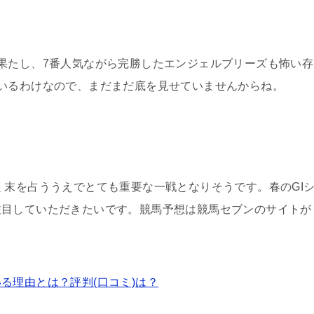
果たし、7番人気ながら完勝したエンジェルブリーズも怖い存
いるわけなので、まだまだ底を見せていませんからね。
く末を占ううえでとても重要な一戦となりそうです。春のGI
注目していただきたいです。競馬予想は競馬セブンのサイトが
る理由とは？評判(口コミ)は？